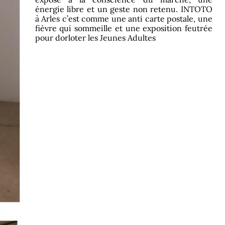
énergie libre et un geste non retenu. INTOTO
à Arles c’est comme une anti carte postale, une
fièvre qui sommeille et une exposition feutrée
pour dorloter les Jeunes Adultes