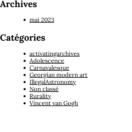
Archives
mai 2023
Catégories
activatingarchives
Adolescence
Carnavalesque
Georgian modern art
IllegalAstronomy
Non classé
Rurality
Vincent van Gogh