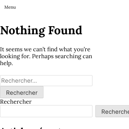
Menu
Nothing Found
It seems we can’t find what you’re
looking for. Perhaps searching can
help.
Rechercher :
Rechercher
Recherch